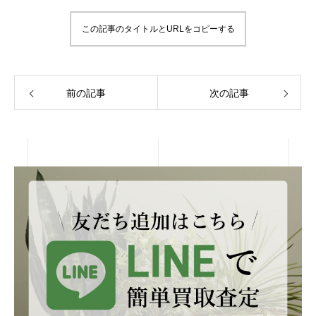
この記事のタイトルとURLをコピーする
前の記事
次の記事