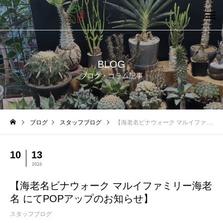
BLOG
ブログ・コラム記事
ブログ
スタッフブログ
【海老名ビナウォーク マルイファミリー海老名 にてPOPアップのお知らせ】
10
13
2024
【海老名ビナウォーク マルイファミリー海老
名 にてPOPアップのお知らせ】
スタッフブログ