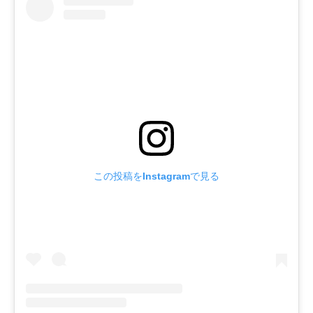
この投稿をInstagramで見る