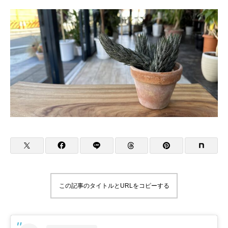
この記事のタイトルとURLをコピーする