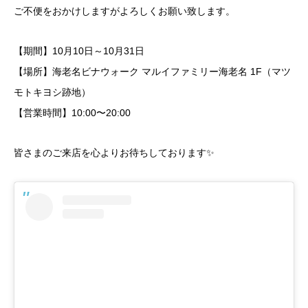
ご不便をおかけしますがよろしくお願い致します。
【期間】10月10日～10月31日
【場所】海老名ビナウォーク マルイファミリー海老名 1F（マツ
モトキヨシ跡地）
【営業時間】10:00〜20:00
皆さまのご来店を心よりお待ちしております✨