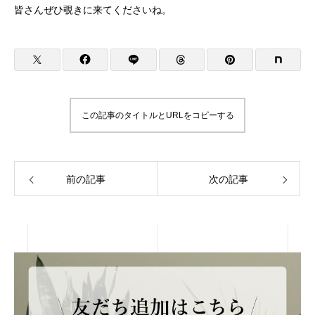
皆さんぜひ覗きに来てくださいね。
この記事のタイトルとURLをコピーする
前の記事
次の記事