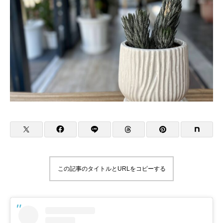
この記事のタイトルとURLをコピーする