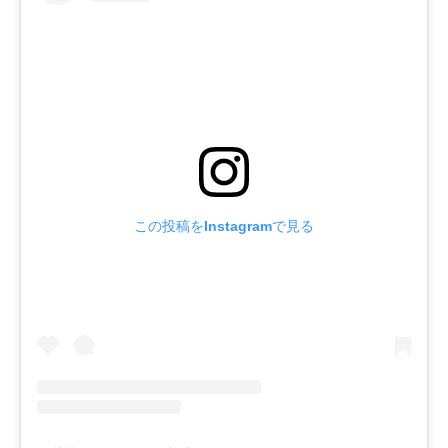
この投稿をInstagramで見る