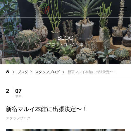
BLOG
ブログ・コラム記事
ブログ
スタッフブログ
新宿マルイ本館に出張決定〜！
2
07
2024
新宿マルイ本館に出張決定〜！
スタッフブログ