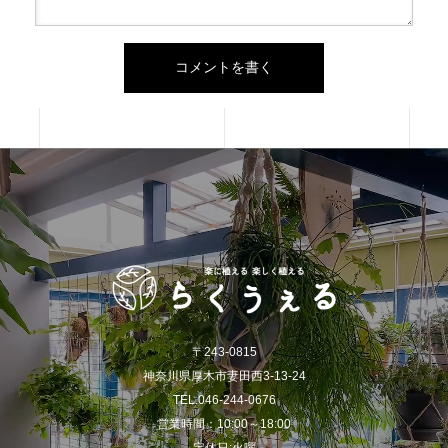
〒243-0815
神奈川県厚木市妻田西3-13-24
TEL.046-244-0676
営業時間：10:00～18:00