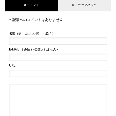
0 コメント
0 トラックバック
この記事へのコメントはありません。
名前（例：山田 太郎）
( 必須 )
E-MAIL
( 必須 ) - 公開されません -
URL