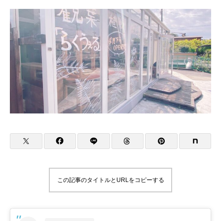
この記事のタイトルとURLをコピーする