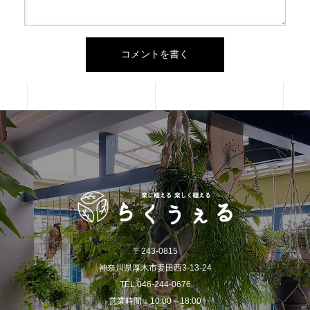
〒243-0815
神奈川県厚木市妻田西3-13-24
TEL.046-244-0676
営業時間：10:00～18:00