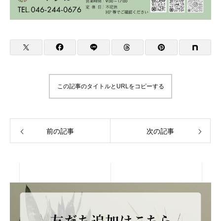
この記事のタイトルとURLをコピーする
前の記事
次の記事