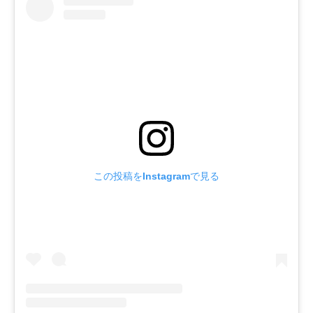
この投稿をInstagramで見る