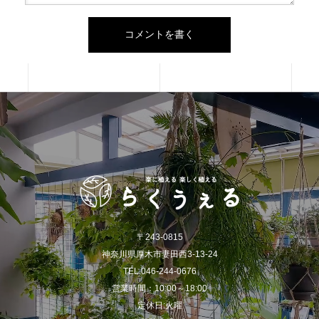
〒243-0815
神奈川県厚木市妻田西3-13-24
TEL.046-244-0676
営業時間：10:00～18:00
定休日:火曜