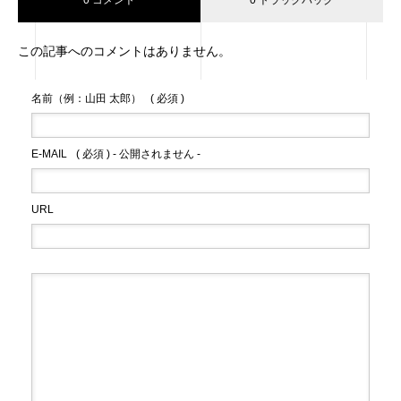
0 コメント
0 トラックバック
この記事へのコメントはありません。
名前（例：山田 太郎）
( 必須 )
E-MAIL
( 必須 ) - 公開されません -
URL