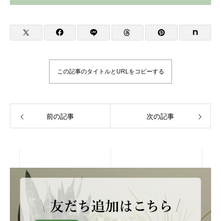
この記事のタイトルとURLをコピーする
前の記事
次の記事