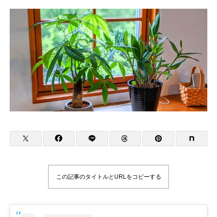
この記事のタイトルとURLをコピーする