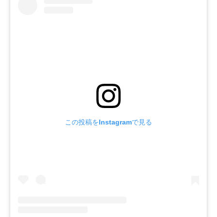
この投稿をInstagramで見る