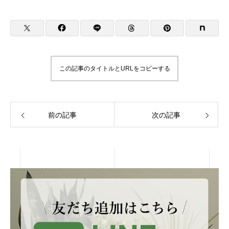
この記事のタイトルとURLをコピーする
前の記事
次の記事