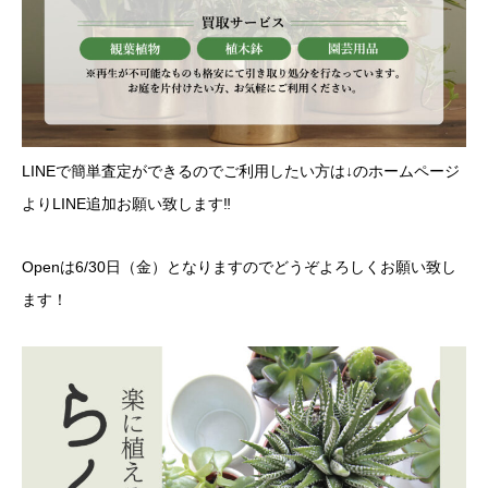
LINEで簡単査定ができるのでご利用したい方は↓のホームページ
よりLINE追加お願い致します‼︎
Openは6/30日（金）となりますのでどうぞよろしくお願い致し
ます！