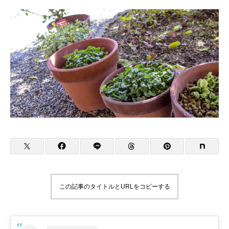
この記事のタイトルとURLをコピーする