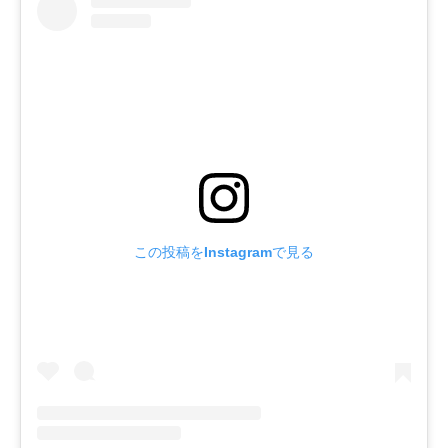
この投稿をInstagramで見る