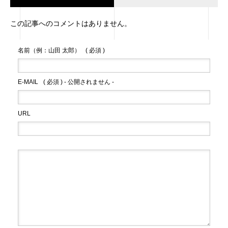
この記事へのコメントはありません。
名前（例：山田 太郎）
( 必須 )
E-MAIL
( 必須 ) - 公開されません -
URL