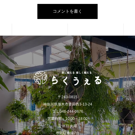
〒243-0815
神奈川県厚木市妻田西3-13-24
TEL.046-244-0676
営業時間：10:00～18:00
定休日:火曜
専用駐車場7台