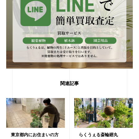
関連記事
東京都内にお住まいの方
らくうぇる斎輪廻丸